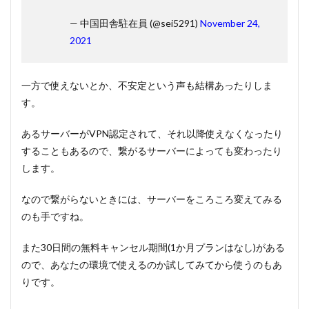
— 中国田舎駐在員 (@sei5291)
November 24,
2021
一方で使えないとか、不安定という声も結構あったりしま
す。
あるサーバーがVPN認定されて、それ以降使えなくなったり
することもあるので、繋がるサーバーによっても変わったり
します。
なので繋がらないときには、サーバーをころころ変えてみる
のも手ですね。
また30日間の無料キャンセル期間(1か月プランはなし)がある
ので、あなたの環境で使えるのか試してみてから使うのもあ
りです。