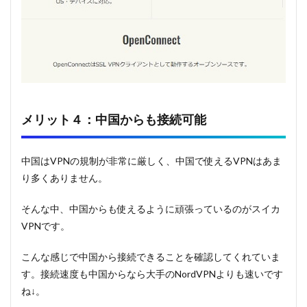
メリット４：中国からも接続可能
中国はVPNの規制が非常に厳しく、中国で使えるVPNはあま
り多くありません。
そんな中、中国からも使えるように頑張っているのがスイカ
VPNです。
こんな感じで中国から接続できることを確認してくれていま
す。接続速度も中国からなら大手のNordVPNよりも速いです
ね↓。