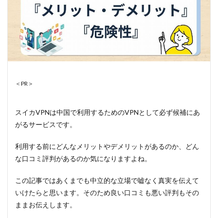
＜PR＞
スイカVPNは中国で利用するためのVPNとして必ず候補にあ
がるサービスです。
利用する前にどんなメリットやデメリットがあるのか、どん
な口コミ評判があるのか気になりますよね。
この記事ではあくまでも中立的な立場で嘘なく真実を伝えて
いけたらと思います。そのため良い口コミも悪い評判もその
ままお伝えします。