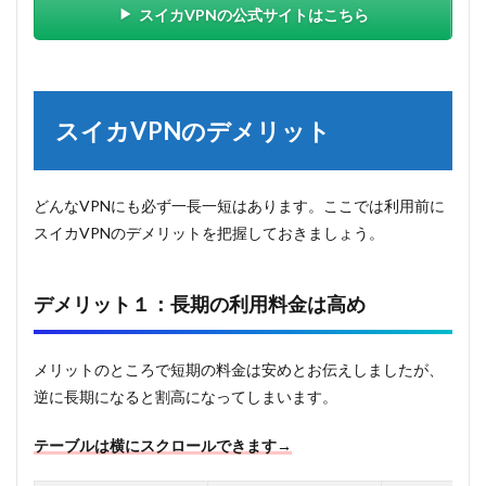
スイカVPNの公式サイトはこちら
スイカVPNのデメリット
どんなVPNにも必ず一長一短はあります。ここでは利用前に
スイカVPNのデメリットを把握しておきましょう。
デメリット１：長期の利用料金は高め
メリットのところで短期の料金は安めとお伝えしましたが、
逆に長期になると割高になってしまいます。
テーブルは横にスクロールできます→