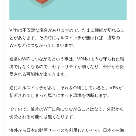
VPNは不安定な場合がありますので、たまに接続が切れるこ
とがあります。その時にキルスイッチが無ければ、通常の
WiFiなどにつながってしまいます。
通常のWiFiにつながるという事は、VPNのような守られた環
境ではなくなるので、セキュリティが弱くなり、外部から傍
受される可能性が出てきます。
逆にキルスイッチがあり、それをONにしていると、VPNが
切断されてしまった場合にネット環境を切断します。
ですので、通常のWiFiに急につながることはなく、外部から
傍受される可能性は無くなります。
海外から日本の動画サービスを利用したいとか、日本から海