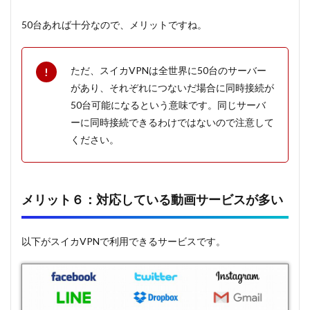
50台あれば十分なので、メリットですね。
ただ、スイカVPNは全世界に50台のサーバー
があり、それぞれにつないだ場合に同時接続が
50台可能になるという意味です。同じサーバ
ーに同時接続できるわけではないので注意して
ください。
メリット６：対応している動画サービスが多い
以下がスイカVPNで利用できるサービスです。