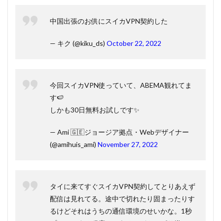
中国出張のお供にスイカVPN契約した
— キク (@kiku_ds)
October 22, 2022
今回スイカVPN使っていて、ABEMA観れてま
す🍉
しかも30日無料お試しです✨
— Ami 🇬🇪ジョージア拠点・Webデザイナー
(@amihuis_ami)
November 27, 2022
タイに来てすぐスイカVPN契約してとりあえず
配信は見れてる。途中で切れたり固まったりす
るけどそれはうちの通信環境のせいかな。1秒