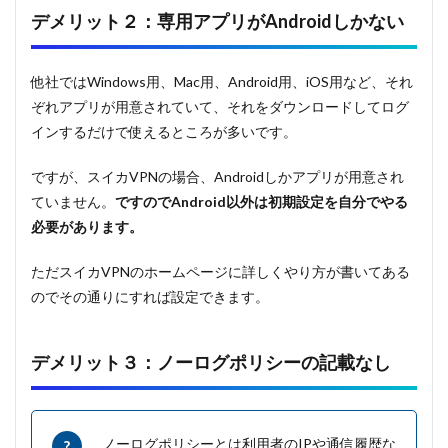
デメリット２：専用アプリがAndroidしかない
他社ではWindows用、Mac用、Android用、iOS用など、それ
ぞれアプリが用意されていて、それをダウンロードしてログ
インするだけで使えるところが多いです。
ですが、スイカVPNの場合、Androidしかアプリが用意され
ていません。
ですのでAndroid以外は初期設定を自分でやる
必要があります。
ただスイカVPNのホームページに詳しくやり方が書いてある
のでその通りにすれば設定できます。
デメリット３：ノーログポリシーの記載なし
ノーログポリシーとは利用者のIPや通信履歴な