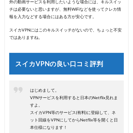
外の動画サービスを利用したいような場合には、キルスイッ
チは必要ないと思いますが、無料WiFiなどを使ってクレカ情
報を入力などする場合にはある方が安心です。
スイカVPNにはこのキルスイッチがないので、ちょっと不安
ではありますね。
スイカVPNの良い口コミ評判
はじめまして。
VPNサービスを利用すると日本のNetflix見れま
すよ。
スイカVPN等のサービス(有料)に登録して、ネ
ット回線をVPNにしてからNetflix等を開くと日
本仕様になります！