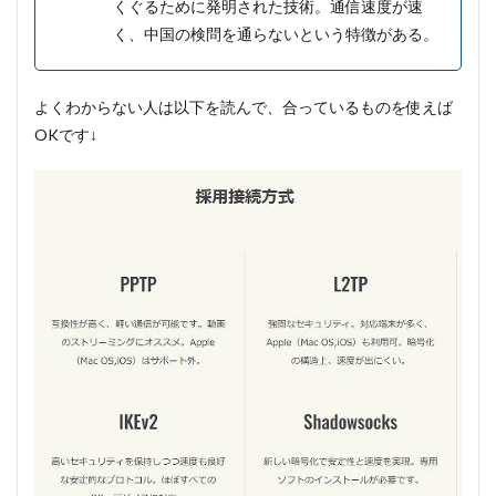
くぐるために発明された技術。通信速度が速
く、中国の検問を通らないという特徴がある。
よくわからない人は以下を読んで、合っているものを使えば
OKです↓