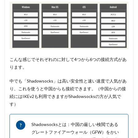
こんな感じでそれぞれのに対して4つから6つの接続方式があ
ります。
中でも「Shadowsocks」は高い安全性と速い速度で人気があ
り、これを使うと中国からも接続できます。（中国からの接
続にはIKEv2も利用できますがShadowsocksの方が人気で
す）
Shadowsocksとは：中国の厳しい検閲である
グレートファイアーウォール（GFW）をかい