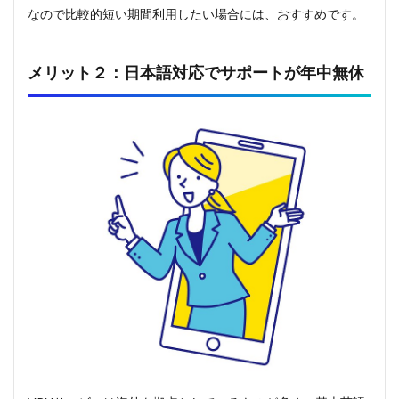
なので比較的短い期間利用したい場合には、おすすめです。
メリット２：日本語対応でサポートが年中無休