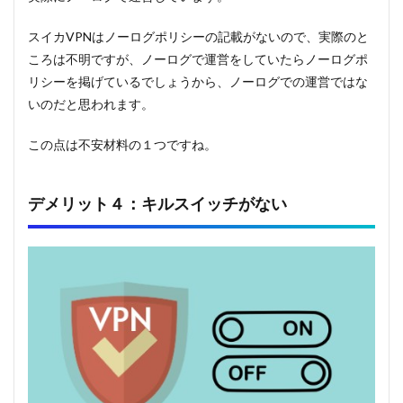
スイカVPNはノーログポリシーの記載がないので、実際のと
ころは不明ですが、ノーログで運営をしていたらノーログポ
リシーを掲げているでしょうから、ノーログでの運営ではな
いのだと思われます。
この点は不安材料の１つですね。
デメリット４：キルスイッチがない