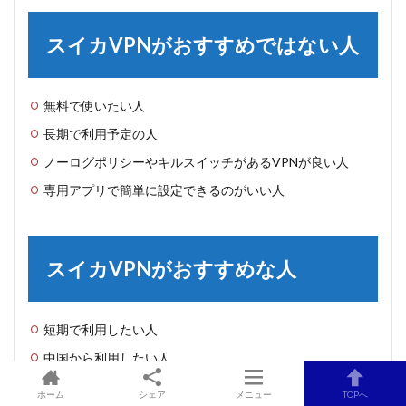
スイカVPNがおすすめではない人
無料で使いたい人
長期で利用予定の人
ノーログポリシーやキルスイッチがあるVPNが良い人
専用アプリで簡単に設定できるのがいい人
スイカVPNがおすすめな人
短期で利用したい人
中国から利用したい人
沢山の動画サービスを利用したい人
ホーム
シェア
メニュー
TOPへ