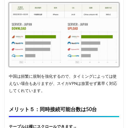
中国は頻繁に規制を強化するので、タイミングによっては使
えない場合もありますが、スイカVPNは放置せず素早く対応
してくれています。
メリット５：同時接続可能台数は50台
テーブルは横にスクロールできます→