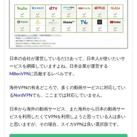
日本の会社が運営しているだけあって、日本人が使いたいサ
ービスを網羅していますよね。日本企業が運営する
MillenVPN
に匹敵するレベルです。
海外VPNの有名どころで、多くの動画サービスに対応してい
る
NordVPN
でも、ここまでは対応していません。
日本から海外の動画サービス、また海外から日本の動画サー
ビスを利用したくてVPNを利用しようと思っている人は多い
と思いますが、その場合、スイカVPNは良い選択肢です。