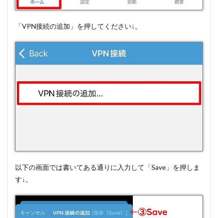
「VPN接続の追加」を押してください↓。
以下の画面では書いてある通りに入力して「Save」を押しま
す↓。