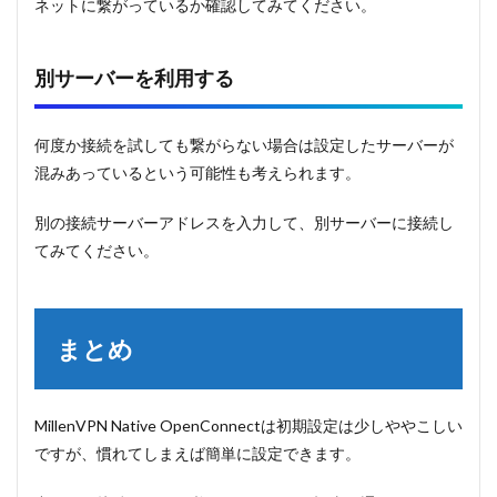
ネットに繋がっているか確認してみてください。
別サーバーを利用する
何度か接続を試しても繋がらない場合は設定したサーバーが
混みあっているという可能性も考えられます。
別の接続サーバーアドレスを入力して、別サーバーに接続し
てみてください。
まとめ
MillenVPN Native OpenConnectは初期設定は少しややこしい
ですが、慣れてしまえば簡単に設定できます。