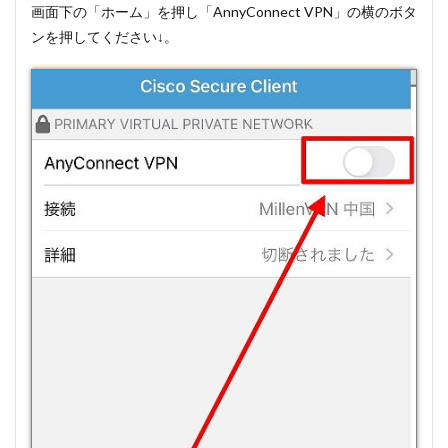
画面下の「ホーム」を押し「AnnyConnect VPN」の横のボタ
ンを押してください↓。