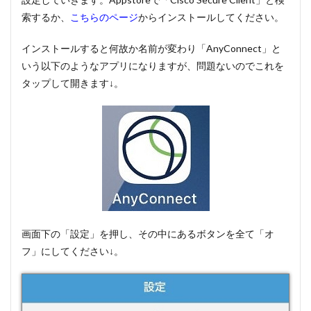
索するか、
こちらのページ
からインストールしてください。
インストールすると何故か名前が変わり「AnyConnect」と
いう以下のようなアプリになりますが、問題ないのでこれを
タップして開きます↓。
画面下の「設定」を押し、その中にあるボタンを全て「オ
フ」にしてください↓。