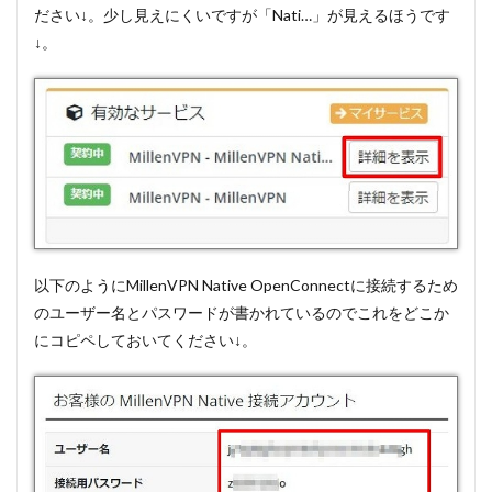
ださい↓。少し見えにくいですが「Nati…」が見えるほうです
↓。
以下のようにMillenVPN Native OpenConnectに接続するため
のユーザー名とパスワードが書かれているのでこれをどこか
にコピペしておいてください↓。