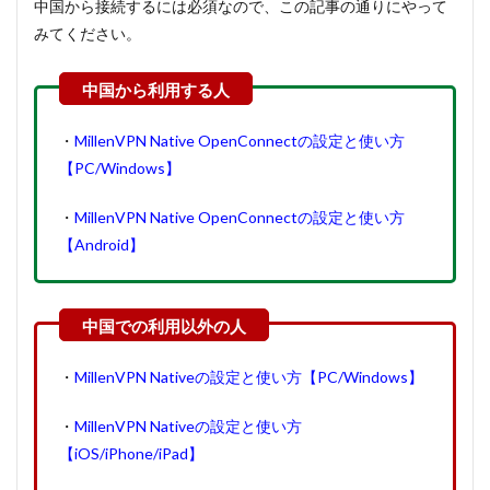
中国から接続するには必須なので、この記事の通りにやって
みてください。
・
MillenVPN Native OpenConnectの設定と使い方
【PC/Windows】
・
MillenVPN Native OpenConnectの設定と使い方
【Android】
・
MillenVPN Nativeの設定と使い方【PC/Windows】
・
MillenVPN Nativeの設定と使い方
【iOS/iPhone/iPad】