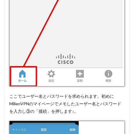
ここでユーザー名とパスワードを求められます。初めに
MillenVPNのマイページでメモしたユーザー名とパスワード
を入力し③の「接続」を押します↓。