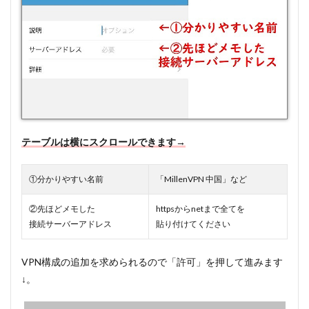
テーブルは横にスクロールできます→
①分かりやすい名前
「MillenVPN 中国」など
②先ほどメモした
httpsからnetまで全てを
接続サーバーアドレス
貼り付けてください
VPN構成の追加を求められるので「許可」を押して進みます
↓。