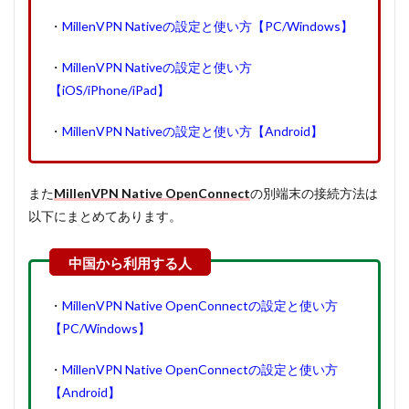
・
MillenVPN Nativeの設定と使い方【PC/Windows】
・
MillenVPN Nativeの設定と使い方
【iOS/iPhone/iPad】
・
MillenVPN Nativeの設定と使い方【Android】
また
MillenVPN Native OpenConnect
の別端末の接続方法は
以下にまとめてあります。
・
MillenVPN Native OpenConnectの設定と使い方
【PC/Windows】
・
MillenVPN Native OpenConnectの設定と使い方
【Android】