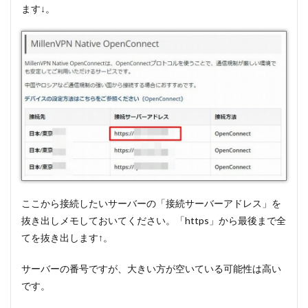
ます↓。
ここから接続したいサーバーの「接続サーバーアドレス」を
抜き出しメモしておいてください。「https」から最後まで全
てを抜き出します↑。
サーバーの番号ですが、大きい方が空いている可能性は高い
です。