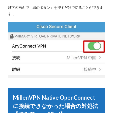
以下の画面で「緑のボタン」を押すだけで切ることができま
す↓。
MillenVPN Native OpenConnect
に接続できなかった場合の対処法