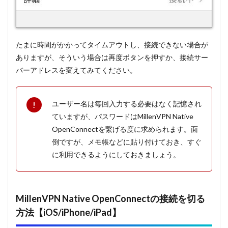
たまに時間がかかってタイムアウトし、接続できない場合が
ありますが、そういう場合は再度ボタンを押すか、接続サー
バーアドレスを変えてみてください。
ユーザー名は毎回入力する必要はなく記憶され
ていますが、パスワードはMillenVPN Native
OpenConnectを繋げる度に求められます。面
倒ですが、メモ帳などに貼り付けておき、すぐ
に利用できるようにしておきましょう。
MillenVPN Native OpenConnectの接続を切る
方法【iOS/iPhone/iPad】