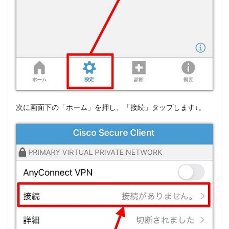
次に画面下の「ホーム」を押し、「接続」タップします↓。