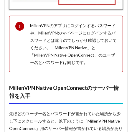
MillenVPNのアプリにログインするパスワード
や、MillenVPNのマイページにログインするパ
スワードとは違うのでしっかり確認しておいて
ください。「MillenVPN Native」と
「MillenVPN Native OpenConnect」のユーザ
ー名とパスワードは同じです。
MillenVPN Native OpenConnectのサーバー情
報を入手
先ほどのユーザー名とパスワードが書かれていた場所から少
し下にスクロールすると、以下のように「MillenVPN Native
OpenConnect」用のサーバー情報が書かれている場所があり