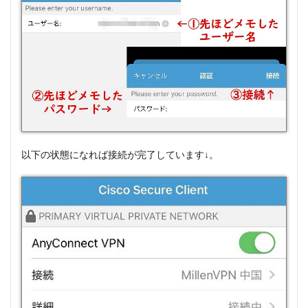
以下の状態になれば接続が完了しています↓。