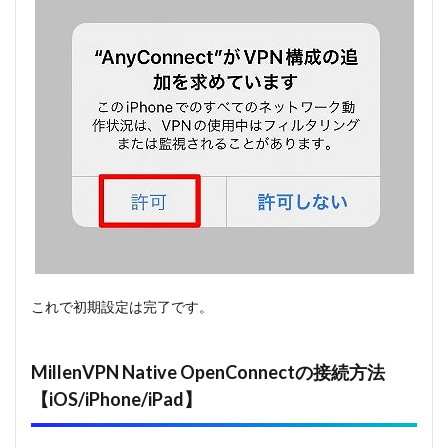
これで初期設定は完了です。
MillenVPN Native OpenConnectの接続方法
【iOS/iPhone/iPad】