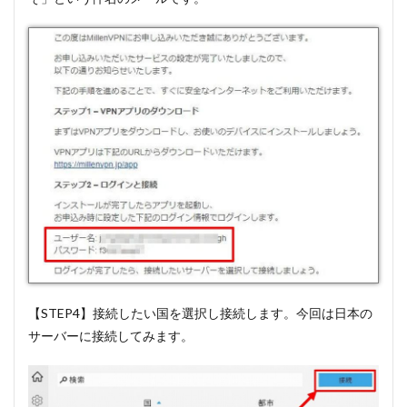
【STEP4】接続したい国を選択し接続します。今回は日本の
サーバーに接続してみます。