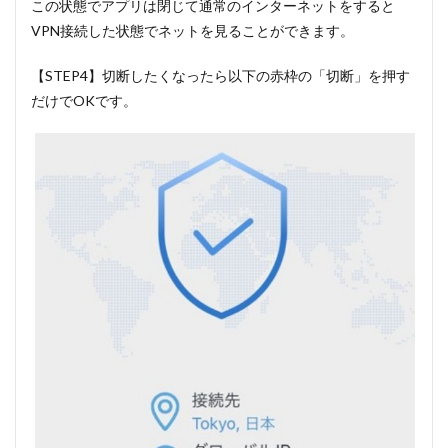
この状態でアプリは閉じて通常のインターネットをすると
VPN接続した状態でネットを見ることができます。
【STEP4】切断したくなったら以下の赤枠の「切断」を押す
だけでOKです。