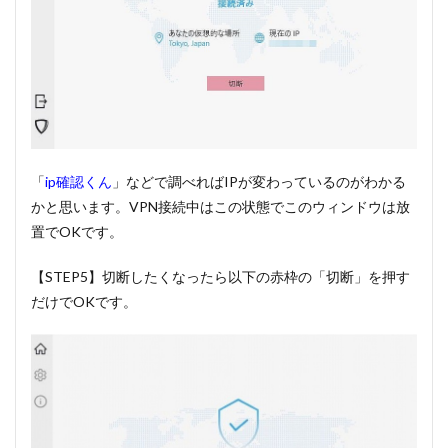
「
ip確認くん
」などで調べればIPが変わっているのがわかる
かと思います。VPN接続中はこの状態でこのウィンドウは放
置でOKです。
【STEP5】切断したくなったら以下の赤枠の「切断」を押す
だけでOKです。