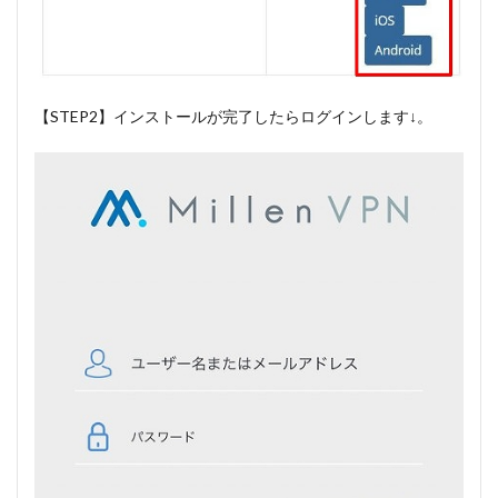
【STEP2】インストールが完了したらログインします↓。