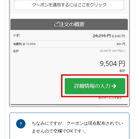
ちなみにですが、クーポンは現在配布されてい
ませんので空欄でOKです↑。