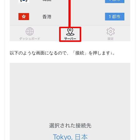
以下のような画面になるので、「接続」を押します↓。