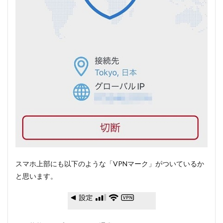
スマホ上部にも以下のような「VPNマーク」がついているか
と思います。