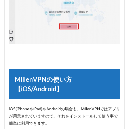
MillenVPNの使い方
【iOS/Android】
iOS(iPhoneやiPad)やAndroidの場合も、MillenVPNではアプリ
が用意されていますので、それをインストールして使う事で
簡単に利用できます。