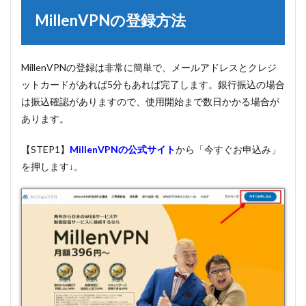
MillenVPNの登録方法
MillenVPNの登録は非常に簡単で、メールアドレスとクレジ
ットカードがあれば5分もあれば完了します。銀行振込の場合
は振込確認がありますので、使用開始まで数日かかる場合が
あります。
【STEP1】
MillenVPNの公式サイト
から「今すぐお申込み」
を押します↓。