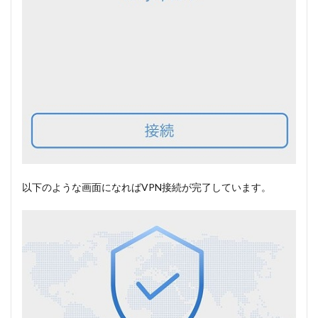
以下のような画面になればVPN接続が完了しています。