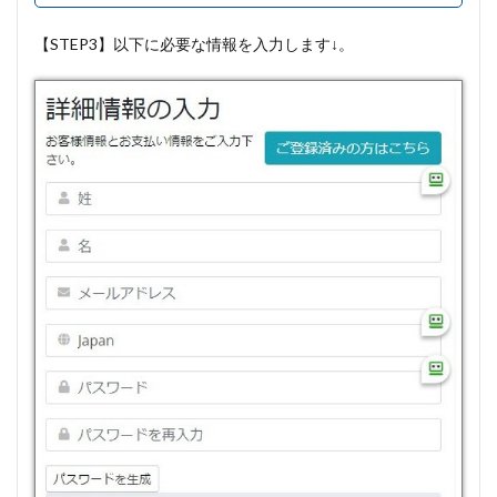
【STEP3】以下に必要な情報を入力します↓。