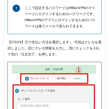
ここで設定するパスワードはMillenVPNのマイ
ページにログインするためのパスワードです。
MillenVPNのアプリにログインするためのパス
ワードは後でメールで送られてきます。
【STEP4】①で支払い方法を選択します↓。今回はクレカを選
択しました。②にクレカ情報を入力し、③にチェックを入れ
て④の「注文完了」を押します。