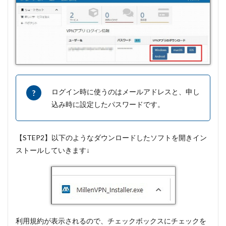
ログイン時に使うのはメールアドレスと、申し
込み時に設定したパスワードです。
【STEP2】以下のようなダウンロードしたソフトを開きイン
ストールしていきます↓
利用規約が表示されるので、チェックボックスにチェックを