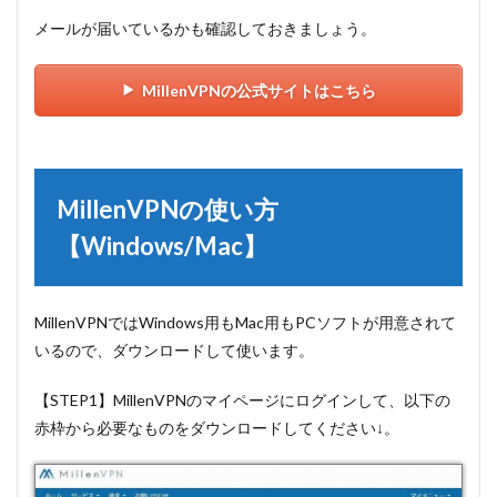
メールが届いているかも確認しておきましょう。
MillenVPNの公式サイトはこちら
MillenVPNの使い方
【Windows/Mac】
MillenVPNではWindows用もMac用もPCソフトが用意されて
いるので、ダウンロードして使います。
【STEP1】MillenVPNのマイページにログインして、以下の
赤枠から必要なものをダウンロードしてください↓。