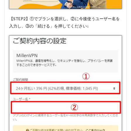
【STEP2】①でプランを選択し、②に今後使うユーザー名を
入力し、③の「続ける」を押してください↓