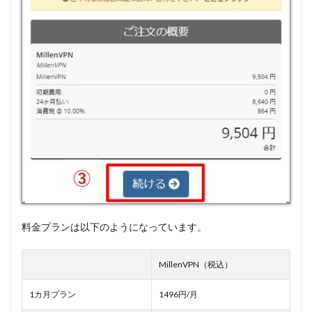
料金プランは以下のようになっています。
MillenVPN（税込）
1カ月プラン
1496円/月