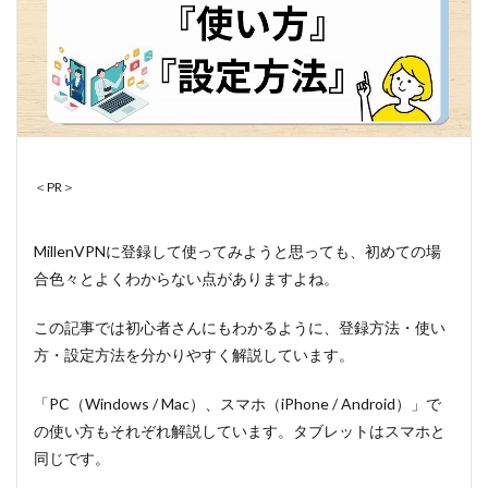
＜PR＞
MillenVPNに登録して使ってみようと思っても、初めての場
合色々とよくわからない点がありますよね。
この記事では初心者さんにもわかるように、登録方法・使い
方・設定方法を分かりやすく解説しています。
「PC（Windows / Mac）、スマホ（iPhone / Android）」で
の使い方もそれぞれ解説しています。タブレットはスマホと
同じです。