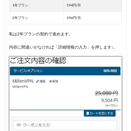
1年プラン
594円/月
2年プラン
396円/月
私は2年プランの契約で進めます。
内容に間違いがなければ「詳細情報の入力」を押します↓。