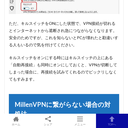
ただ、キルスイッチをONにした状態で、VPN接続が切れる
とインターネットから遮断され急につながらなくなります。
安全のためですが、これを知らないとPCが壊れたと勘違いす
る人もいるので気を付けてください。
キルスイッチをオンにする時にはキルスイッチの上にある
「自動再接続」も同時にオンにしておくと、VPNが切断して
しまった場合に、再接続を試みてくれるのでビックリしなく
てもすみます。
MillenVPNに繋がらない場合の対
処法
ホーム
シェア
メニュー
TOPへ