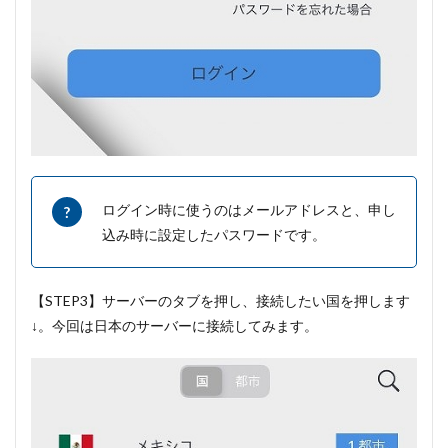
ログイン時に使うのはメールアドレスと、申し
込み時に設定したパスワードです。
【STEP3】サーバーのタブを押し、接続したい国を押します
↓。今回は日本のサーバーに接続してみます。