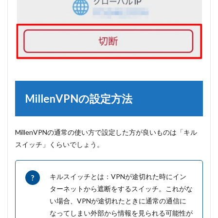
MillenVPNの設定方法
MillenVPNの通常の使い方で設定した方が良いものは「キル
スイッチ」くらいでしょう。
キルスイッチとは：VPNが途切れた時にイン
ターネットから遮断をするスイッチ。これがな
い場合、VPNが途切れたときに通常の通信に
なってしまい外部から情報を見られる可能性が