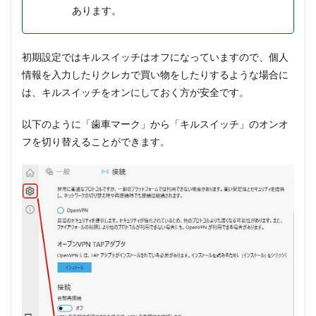
あります。
初期設定ではキルスイッチはオフになっていますので、個人
情報を入力したりクレカで買い物をしたりするような場合に
は、キルスイッチをオンにしておく方が安全です。
以下のように「歯車マーク」から「キルスイッチ」のオンオ
フを切り替えることができます。