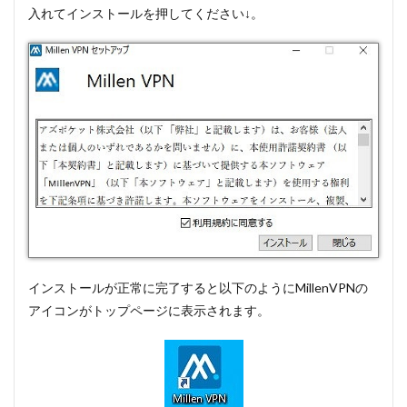
入れてインストールを押してください↓。
インストールが正常に完了すると以下のようにMillenVPNの
アイコンがトップページに表示されます。