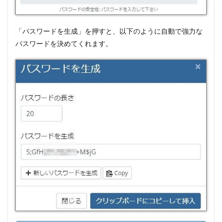
「パスワードを生成」を押すと、以下のように自動で強力な
パスワードを決めてくれます。