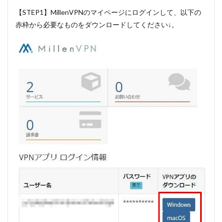
【STEP1】MillenVPNのマイページにログインして、以下の
赤枠から必要なものをダウンロードしてください↓。