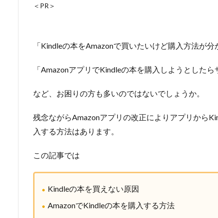
＜PR＞
「Kindleの本をAmazonで買いたいけど購入方法が
「AmazonアプリでKindleの本を購入しようとし
など、お困りの方も多いのではないでしょうか。
残念ながらAmazonアプリの改正によりアプリからK
入する方法はあります。
この記事では
Kindleの本を買えない原因
AmazonでKindleの本を購入する方法