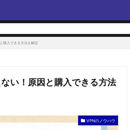
原因と購入できる方法を解説
が買えない！原因と購入できる方法
VPNのノウハウ