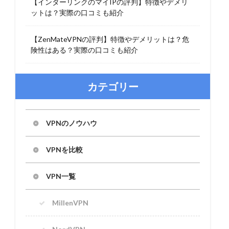
【インターリンクのマイIPの評判】特徴やデメリ
ットは？実際の口コミも紹介
【ZenMateVPNの評判】特徴やデメリットは？危
険性はある？実際の口コミも紹介
カテゴリー
VPNのノウハウ
VPNを比較
VPN一覧
MillenVPN